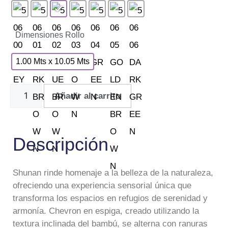
Dimensiones Rollo
1.00 Mts x 10.05 Mts
Añadir al carrito
Descripción
Shunan rinde homenaje a la belleza de la naturaleza,
ofreciendo una experiencia sensorial única que
transforma los espacios en refugios de serenidad y
armonía. Chevron en espiga, creado utilizando la
textura inclinada del bambú, se alterna con ranuras