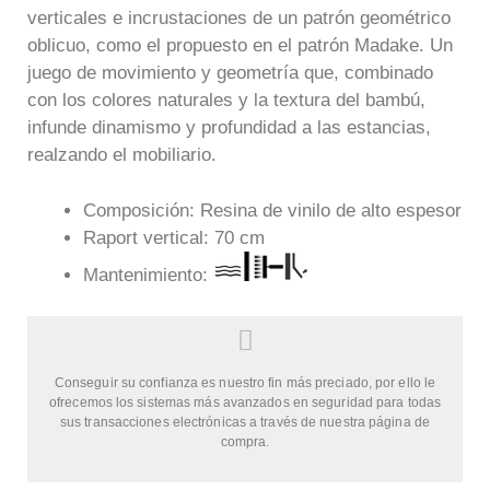
verticales e incrustaciones de un patrón geométrico
oblicuo, como el propuesto en el patrón Madake. Un
juego de movimiento y geometría que, combinado
con los colores naturales y la textura del bambú,
infunde dinamismo y profundidad a las estancias,
realzando el mobiliario.
Composición: Resina de vinilo de alto espesor
Raport vertical: 70 cm
Mantenimiento:
Conseguir su confianza es nuestro fin más preciado, por ello le
ofrecemos los sistemas más avanzados en seguridad para todas
sus transacciones electrónicas a través de nuestra página de
compra.