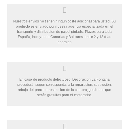
Nuestros envíos no tienen ningún coste adicional para usted. Su
producto es enviado por nuestra agencia especializada en el
transporte y distribución de papel pintado. Plazos para toda
España, incluyendo Canarias y Baleares: entre 2 y 18 días
laborales.
En caso de producto defectuoso, Decoración La Fontana
procederá, según corresponda, a la reparación, sustitución,
rebaja del precio o resolución de la compra, gestiones que
serán gratuitas para el comprador.