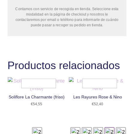
Contamos con servicio de recogida en tienda. Seleccione esta
modalidad en la página de checkout y nosotros le
contactaremos por email o teléfono para informarle de cuándo
puede pasar a recoger su pedido en tienda.
Productos relacionados
Soliflore La Charmante (friso)
Les Rayures Rose & Nino
€
54,55
€
52,40