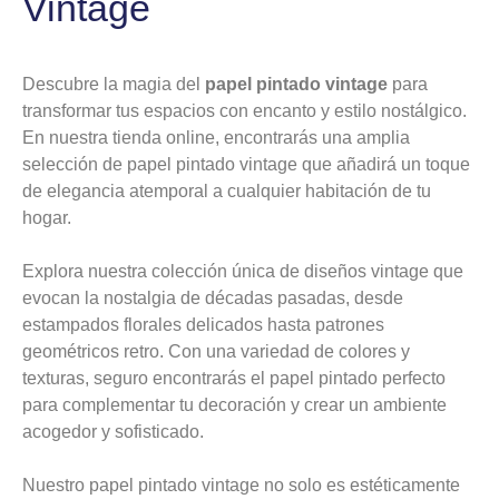
Vintage
Descubre la magia del
papel pintado vintage
para
transformar tus espacios con encanto y estilo nostálgico.
En nuestra tienda online, encontrarás una amplia
selección de papel pintado vintage que añadirá un toque
de elegancia atemporal a cualquier habitación de tu
hogar.
Explora nuestra colección única de diseños vintage que
evocan la nostalgia de décadas pasadas, desde
estampados florales delicados hasta patrones
geométricos retro. Con una variedad de colores y
texturas, seguro encontrarás el papel pintado perfecto
para complementar tu decoración y crear un ambiente
acogedor y sofisticado.
Nuestro papel pintado vintage no solo es estéticamente