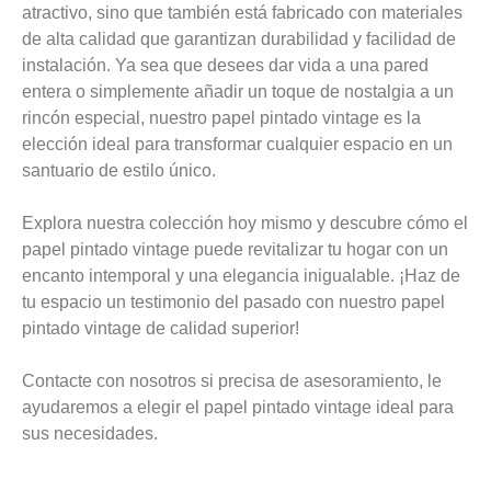
atractivo, sino que también está fabricado con materiales
de alta calidad que garantizan durabilidad y facilidad de
instalación. Ya sea que desees dar vida a una pared
entera o simplemente añadir un toque de nostalgia a un
rincón especial, nuestro papel pintado vintage es la
elección ideal para transformar cualquier espacio en un
santuario de estilo único.
Explora nuestra colección hoy mismo y descubre cómo el
papel pintado vintage puede revitalizar tu hogar con un
encanto intemporal y una elegancia inigualable. ¡Haz de
tu espacio un testimonio del pasado con nuestro papel
pintado vintage de calidad superior!
Contacte con nosotros si precisa de asesoramiento, le
ayudaremos a elegir el papel pintado vintage ideal para
sus necesidades.