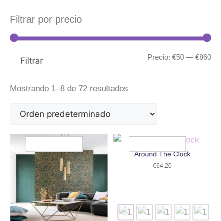
Filtrar por precio
Precio:
€50
—
€860
Filtrar
Mostrando 1–8 de 72 resultados
Around The Clock
€
64,20