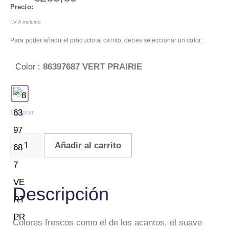
Precio:
I.V.A incluido
Para poder añadir el producto al carrito, debes seleccionar un color.
: 86397687 VERT PRAIRIE
Color
Limpiar
Añadir al carrito
Descripción
Colores frescos como el de los acantos, el suave