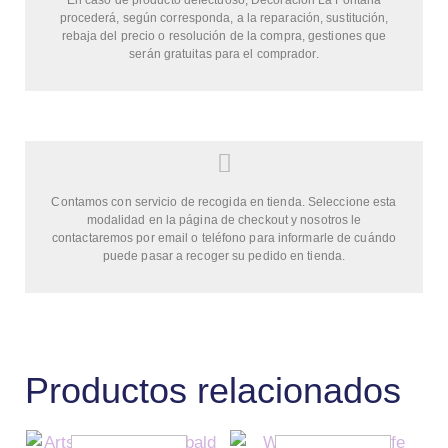
procederá, según corresponda, a la reparación, sustitución,
rebaja del precio o resolución de la compra, gestiones que
serán gratuitas para el comprador.
Contamos con servicio de recogida en tienda. Seleccione esta
modalidad en la página de checkout y nosotros le
contactaremos por email o teléfono para informarle de cuándo
puede pasar a recoger su pedido en tienda.
Productos relacionados