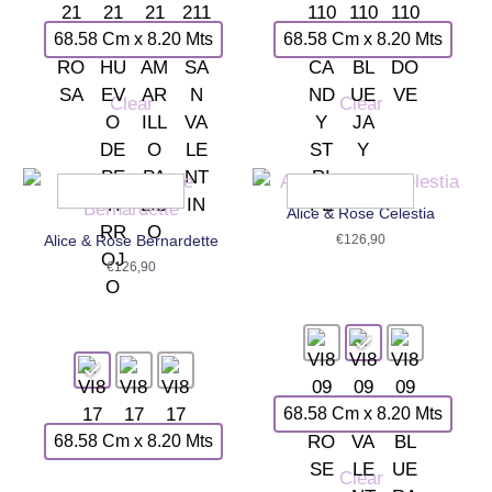
68.58 Cm x 8.20 Mts
68.58 Cm x 8.20 Mts
Clear
Clear
Alice & Rose Celestia
Alice & Rose Bernardette
€
126,90
€
126,90
68.58 Cm x 8.20 Mts
68.58 Cm x 8.20 Mts
Clear