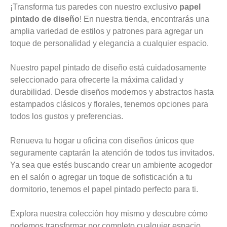
¡Transforma tus paredes con nuestro exclusivo
papel
pintado de diseño
! En nuestra tienda, encontrarás una
amplia variedad de estilos y patrones para agregar un
toque de personalidad y elegancia a cualquier espacio.
Nuestro papel pintado de diseño está cuidadosamente
seleccionado para ofrecerte la máxima calidad y
durabilidad. Desde diseños modernos y abstractos hasta
estampados clásicos y florales, tenemos opciones para
todos los gustos y preferencias.
Renueva tu hogar u oficina con diseños únicos que
seguramente captarán la atención de todos tus invitados.
Ya sea que estés buscando crear un ambiente acogedor
en el salón o agregar un toque de sofisticación a tu
dormitorio, tenemos el papel pintado perfecto para ti.
Explora nuestra colección hoy mismo y descubre cómo
podemos transformar por completo cualquier espacio.