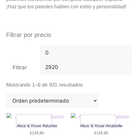
¡Haz que tus paredes hablen con estilo y personalidad!
Filtrar por precio
Filtrar
Mostrando 1–8 de 931 resultados
Alice & Rose Aduette
Alice & Rose Anabelle
€
126,90
€
126,90