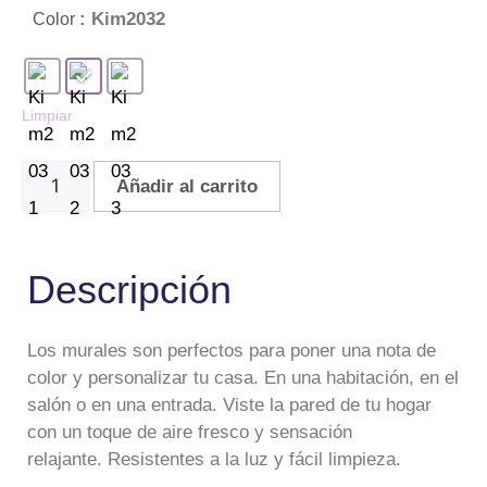
: Kim2032
Color
Limpiar
Añadir al carrito
Descripción
Los murales son perfectos para poner una nota de
color y personalizar tu casa. En una habitación, en el
salón o en una entrada. Viste la pared de tu hogar
con un toque de aire fresco y sensación
relajante. Resistentes a la luz y fácil limpieza.