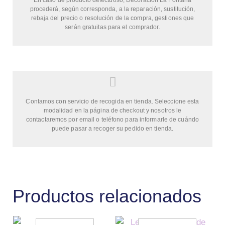
procederá, según corresponda, a la reparación, sustitución,
rebaja del precio o resolución de la compra, gestiones que
serán gratuitas para el comprador.
Contamos con servicio de recogida en tienda. Seleccione esta
modalidad en la página de checkout y nosotros le
contactaremos por email o teléfono para informarle de cuándo
puede pasar a recoger su pedido en tienda.
Productos relacionados