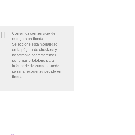
Contamos con servicio de
recogida en tienda.
Seleccione esta modalidad
en la página de checkout y
nosotros le contactaremos
por email o teléfono para
informarle de cuándo puede
pasar a recoger su pedido en
tienda.