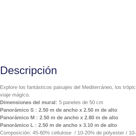
Descripción
Explore los fantásticos paisajes del Mediterráneo, los trópi
viaje mágico.
Dimensiones del mural:
5 paneles de 50 cm
Panorámico S : 2.50 m de ancho x 2.50 m de alto
Panorámico M : 2.50 m de ancho x 2.80 m de alto
Panorámico L : 2.50 m de ancho x 3.10 m de alto
Composición: 45-60% cellulose / 10-20% de polyester / 10-