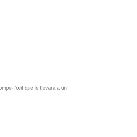
ompe-l’œil que le llevará a un