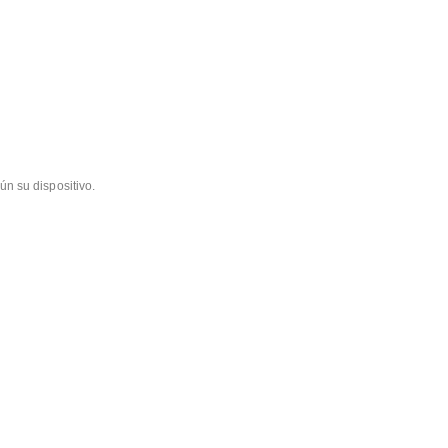
ún su dispositivo.