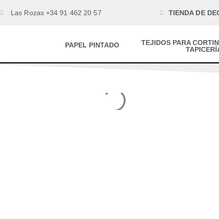
Las Rozas +34 91 462 20 57
TIENDA DE DE
TEJIDOS PARA CORTIN
PAPEL PINTADO
TAPICERÍ