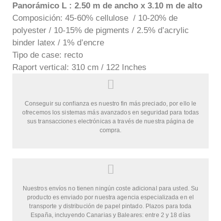
Panorámico L : 2.50 m de ancho x 3.10 m de alto
Composición: 45-60% cellulose / 10-20% de
polyester / 10-15% de pigments / 2.5% d’acrylic
binder latex / 1% d’encre
Tipo de case: recto
Raport vertical: 310 cm / 122 Inches
Conseguir su confianza es nuestro fin más preciado, por ello le
ofrecemos los sistemas más avanzados en seguridad para todas
sus transacciones electrónicas a través de nuestra página de
compra.
Nuestros envíos no tienen ningún coste adicional para usted. Su
producto es enviado por nuestra agencia especializada en el
transporte y distribución de papel pintado. Plazos para toda
España, incluyendo Canarias y Baleares: entre 2 y 18 días