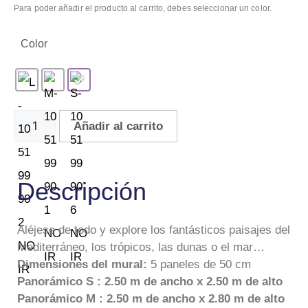
Para poder añadir el producto al carrito, debes seleccionar un color.
Color
Añadir al carrito
Descripción
Aléjese de todo y explore los fantásticos paisajes del
Mediterráneo, los trópicos, las dunas o el mar…
Dimensiones del mural:
5 paneles de 50 cm
Panorámico S : 2.50 m de ancho x 2.50 m de alto
Panorámico M : 2.50 m de ancho x 2.80 m de alto