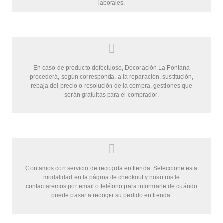
laborales.
En caso de producto defectuoso, Decoración La Fontana
procederá, según corresponda, a la reparación, sustitución,
rebaja del precio o resolución de la compra, gestiones que
serán gratuitas para el comprador.
Contamos con servicio de recogida en tienda. Seleccione esta
modalidad en la página de checkout y nosotros le
contactaremos por email o teléfono para informarle de cuándo
puede pasar a recoger su pedido en tienda.