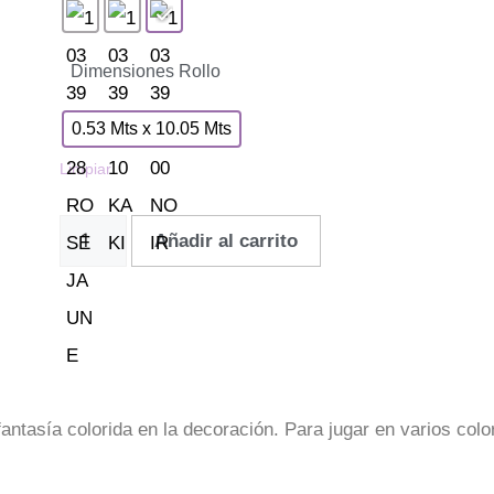
Dimensiones Rollo
0.53 Mts x 10.05 Mts
Limpiar
Añadir al carrito
fantasía colorida en la decoración. Para jugar en varios colo