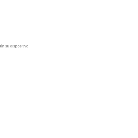
ún su dispositivo.