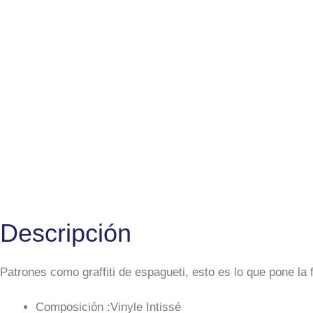
Descripción
Patrones como graffiti de espagueti, esto es lo que pone la 
Composición :Vinyle Intissé