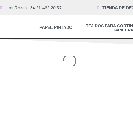
Las Rozas +34 91 462 20 57
TIENDA DE DE
TEJIDOS PARA CORTIN
PAPEL PINTADO
TAPICERÍ