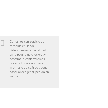
Contamos con servicio de
recogida en tienda.
Seleccione esta modalidad
en la página de checkout y
nosotros le contactaremos
por email o teléfono para
informarle de cuándo puede
pasar a recoger su pedido en
tienda.