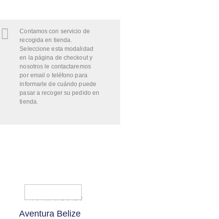
Contamos con servicio de
recogida en tienda.
Seleccione esta modalidad
en la página de checkout y
nosotros le contactaremos
por email o teléfono para
informarle de cuándo puede
pasar a recoger su pedido en
tienda.
Aventura Belize