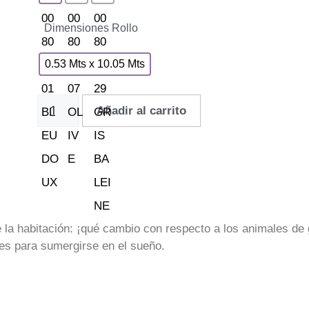
Dimensiones Rollo
0.53 Mts x 10.05 Mts
Añadir al carrito
la habitación: ¡qué cambio con respecto a los animales de g
les para sumergirse en el sueño.