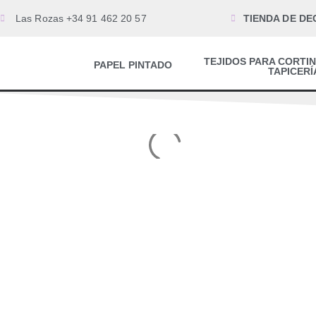
Las Rozas +34 91 462 20 57
TIENDA DE DE
TEJIDOS PARA CORTIN
PAPEL PINTADO
TAPICERÍ