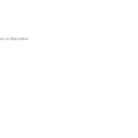
ún su dispositivo.