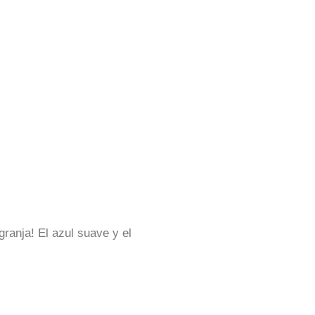
ranja! El azul suave y el