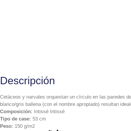
Descripción
Cetáceos y narvales orquestan un círculo en las paredes de 
blanco/gris ballena (con el nombre apropiado) resultan idea
Composición:
Intissé Intissé
Tipo de case:
53 cm
Peso:
150 g/m2