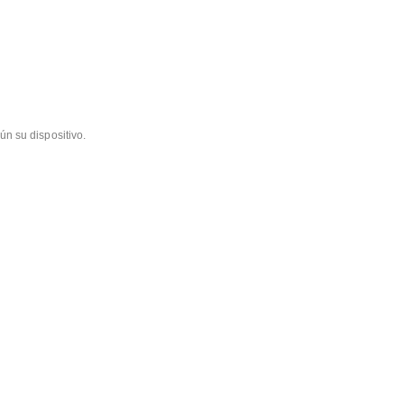
ún su dispositivo.