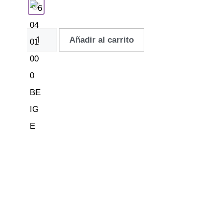
Añadir al carrito