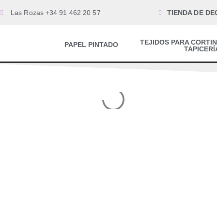
Las Rozas +34 91 462 20 57
TIENDA DE DE
TEJIDOS PARA CORTIN
PAPEL PINTADO
TAPICERÍ