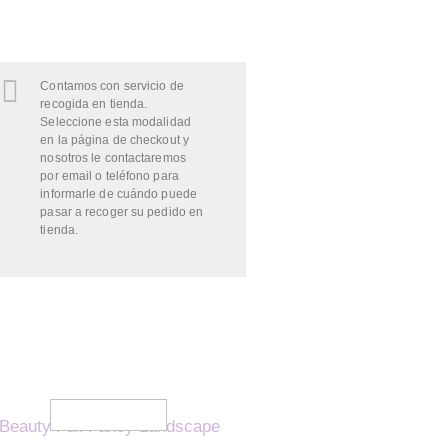
Contamos con servicio de
recogida en tienda.
Seleccione esta modalidad
en la página de checkout y
nosotros le contactaremos
por email o teléfono para
informarle de cuándo puede
pasar a recoger su pedido en
tienda.