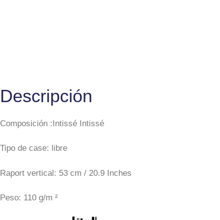
Descripción
Composición :Intissé Intissé
Tipo de case: libre
Raport vertical: 53 cm / 20.9 Inches
Peso: 110 g/m ²