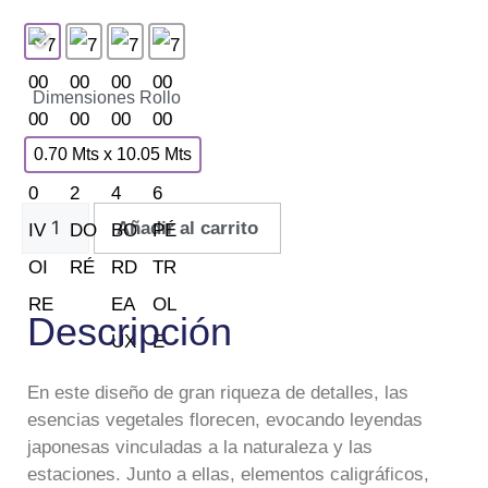
Dimensiones Rollo
0.70 Mts x 10.05 Mts
Añadir al carrito
Descripción
En este diseño de gran riqueza de detalles, las
esencias vegetales florecen, evocando leyendas
japonesas vinculadas a la naturaleza y las
estaciones. Junto a ellas, elementos caligráficos,