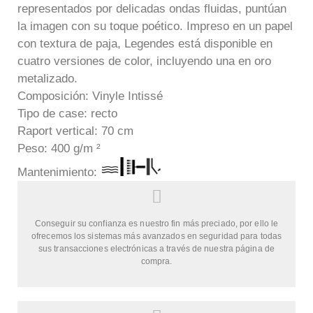
representados por delicadas ondas fluidas, puntúan
la imagen con su toque poético. Impreso en un papel
con textura de paja, Legendes está disponible en
cuatro versiones de color, incluyendo una en oro
metalizado.
Composición: Vinyle Intissé
Tipo de case: recto
Raport vertical: 70 cm
Peso: 400 g/m ²
Mantenimient
o:
Conseguir su confianza es nuestro fin más preciado, por ello le
ofrecemos los sistemas más avanzados en seguridad para todas
sus transacciones electrónicas a través de nuestra página de
compra.