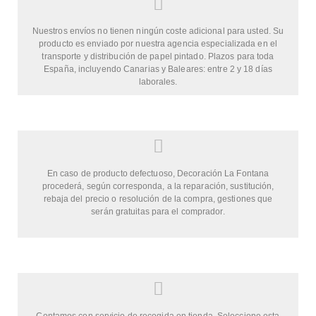
Nuestros envíos no tienen ningún coste adicional para usted. Su
producto es enviado por nuestra agencia especializada en el
transporte y distribución de papel pintado. Plazos para toda
España, incluyendo Canarias y Baleares: entre 2 y 18 días
laborales.
En caso de producto defectuoso, Decoración La Fontana
procederá, según corresponda, a la reparación, sustitución,
rebaja del precio o resolución de la compra, gestiones que
serán gratuitas para el comprador.