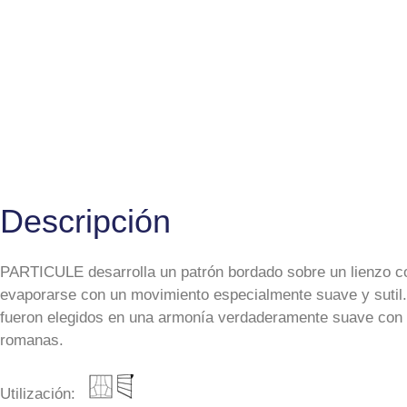
Descripción
PARTICULE desarrolla un patrón bordado sobre un lienzo co
evaporarse con un movimiento especialmente suave y sutil.
fueron elegidos en una armonía verdaderamente suave con co
romanas.
Utilización: