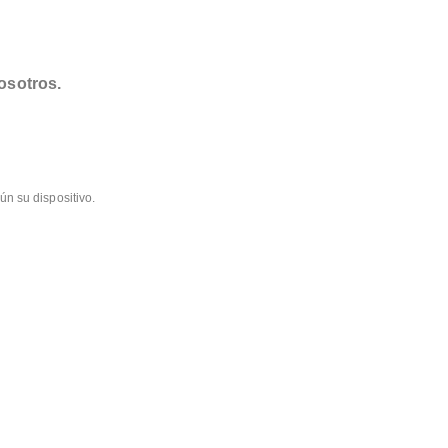
osotros.
ún su dispositivo.