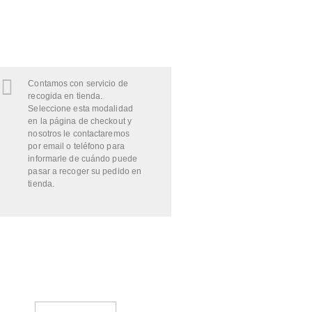
Contamos con servicio de
recogida en tienda.
Seleccione esta modalidad
en la página de checkout y
nosotros le contactaremos
por email o teléfono para
informarle de cuándo puede
pasar a recoger su pedido en
tienda.