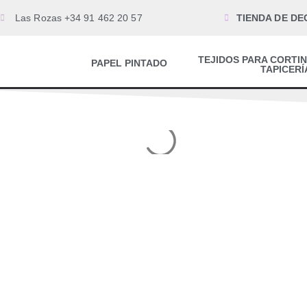
Las Rozas +34 91 462 20 57
TIENDA DE DE
TEJIDOS PARA CORTIN
PAPEL PINTADO
TAPICERÍ