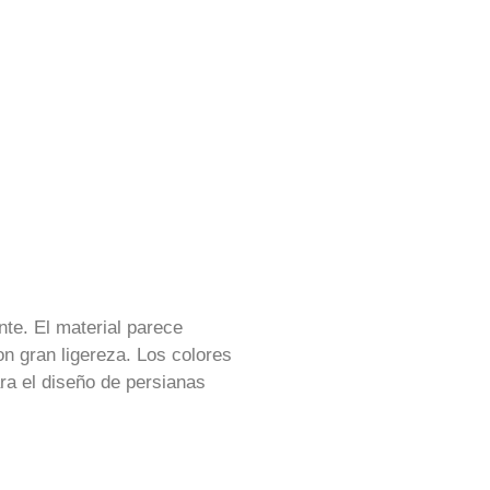
te. El material parece
n gran ligereza. Los colores
ra el diseño de persianas