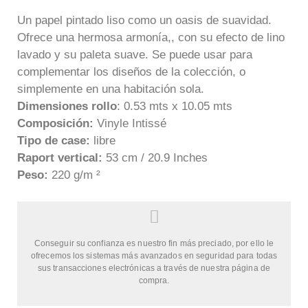
Un papel pintado liso como un oasis de suavidad.
Ofrece una hermosa armonía,, con su efecto de lino
lavado y su paleta suave. Se puede usar para
complementar los diseños de la colección, o
simplemente en una habitación sola.
Dimensiones rollo
: 0.53 mts x 10.05 mts
Composición:
Vinyle Intissé
Tipo de case:
libre
Raport vertical:
53 cm / 20.9 Inches
Peso:
220 g/m ²
Conseguir su confianza es nuestro fin más preciado, por ello le
ofrecemos los sistemas más avanzados en seguridad para todas
sus transacciones electrónicas a través de nuestra página de
compra.