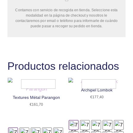
Contamos con servicio de recogida en tienda. Seleccione esta
modalidad en la página de checkout y nosotros le
contactaremos por email o teléfono para informarle de cuándo
puede pasar a recoger su pedido en tienda.
Productos relacionados
Archipel Lombok
Textures Métal Parangon
€
177,40
€
161,70