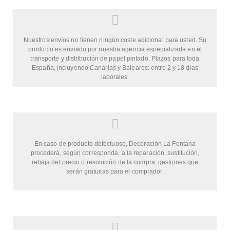
Nuestros envíos no tienen ningún coste adicional para usted. Su
producto es enviado por nuestra agencia especializada en el
transporte y distribución de papel pintado. Plazos para toda
España, incluyendo Canarias y Baleares: entre 2 y 18 días
laborales.
En caso de producto defectuoso, Decoración La Fontana
procederá, según corresponda, a la reparación, sustitución,
rebaja del precio o resolución de la compra, gestiones que
serán gratuitas para el comprador.