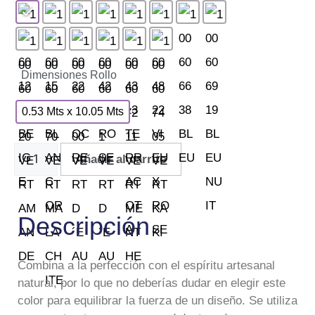
Dimensiones Rollo
0.53 Mts x 10.05 Mts
Añadir al carrito
Descripción
Combina a la perfección con el espíritu artesanal
natural, por lo que no deberías dudar en elegir este
color para equilibrar la fuerza de un diseño. Se utiliza