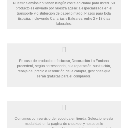
Nuestros envíos no tienen ningún coste adicional para usted. Su
producto es enviado por nuestra agencia especializada en el
transporte y distribución de papel pintado. Plazos para toda
España, incluyendo Canarias y Baleares: entre 2 y 18 días
laborales.
En caso de producto defectuoso, Decoración La Fontana
procederá, según corresponda, a la reparación, sustitución,
rebaja del precio o resolución de la compra, gestiones que
serán gratuitas para el comprador.
Contamos con servicio de recogida en tienda. Seleccione esta
modalidad en la página de checkout y nosotros le