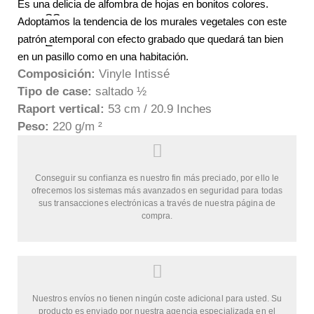
Es una delicia de alfombra de hojas en bonitos colores.
Adoptamos la tendencia de los murales vegetales con este
patrón atemporal con efecto grabado que quedará tan bien
en un pasillo como en una habitación.
Composición:
Vinyle Intissé
Tipo de case:
saltado ½
Raport vertical:
53 cm / 20.9 Inches
Peso:
220 g/m ²
Conseguir su confianza es nuestro fin más preciado, por ello le
ofrecemos los sistemas más avanzados en seguridad para todas
sus transacciones electrónicas a través de nuestra página de
compra.
Nuestros envíos no tienen ningún coste adicional para usted. Su
producto es enviado por nuestra agencia especializada en el