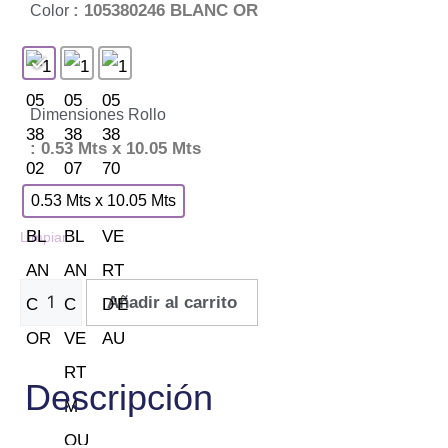
: 105380246 BLANC OR
Color
Dimensiones Rollo
: 0.53 Mts x 10.05 Mts
0.53 Mts x 10.05 Mts
Limpiar
Añadir al carrito
Descripción