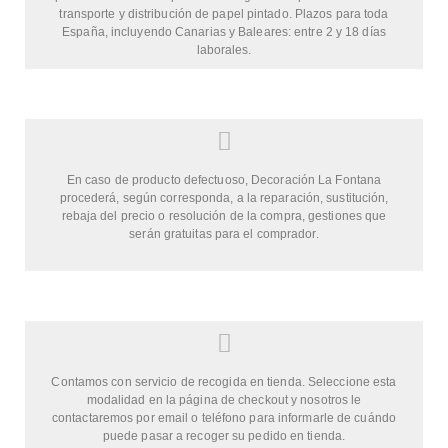
transporte y distribución de papel pintado. Plazos para toda
España, incluyendo Canarias y Baleares: entre 2 y 18 días
laborales.
En caso de producto defectuoso, Decoración La Fontana
procederá, según corresponda, a la reparación, sustitución,
rebaja del precio o resolución de la compra, gestiones que
serán gratuitas para el comprador.
Contamos con servicio de recogida en tienda. Seleccione esta
modalidad en la página de checkout y nosotros le
contactaremos por email o teléfono para informarle de cuándo
puede pasar a recoger su pedido en tienda.