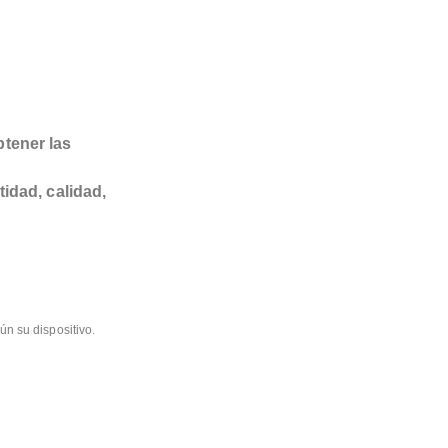
btener las
tidad, calidad,
ún su dispositivo.