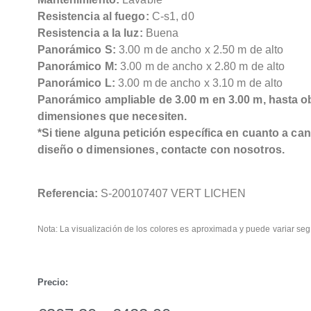
Resistencia al fuego:
C-s1, d0
Resistencia a la luz:
Buena
Panorámico S:
3.00 m de ancho x 2.50 m de alto
Panorámico M:
3.00 m de ancho x 2.80 m de alto
Panorámico L:
3.00 m de ancho x 3.10 m de alto
Panorámico ampliable de 3.00 m en 3.00 m, hasta o
dimensiones que necesiten.
*Si tiene alguna petición específica en cuanto a can
diseño o dimensiones, contacte con nosotros.
Referencia:
S-200107407 VERT LICHEN
Nota: La visualización de los colores es aproximada y puede variar seg
Precio: