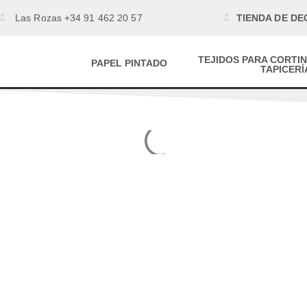
Las Rozas +34 91 462 20 57
TIENDA DE DE
TEJIDOS PARA CORTIN
PAPEL PINTADO
TAPICERÍ