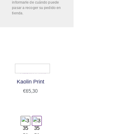
informarle de cuándo puede
pasar a recoger su pedido en
tienda.
Kaolin Print
€
65,30