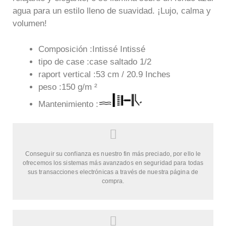
agua para un estilo lleno de suavidad. ¡Lujo, calma y
volumen!
Composición :Intissé Intissé
tipo de case :case saltado 1/2
raport vertical :53 cm / 20.9 Inches
peso :150 g/m ²
Mantenimiento :
Conseguir su confianza es nuestro fin más preciado, por ello le
ofrecemos los sistemas más avanzados en seguridad para todas
sus transacciones electrónicas a través de nuestra página de
compra.