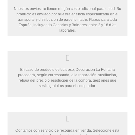
Nuestros envíos no tienen ningún coste adicional para usted. Su
producto es enviado por nuestra agencia especializada en el
transporte y distribución de papel pintado. Plazos para toda
España, incluyendo Canarias y Baleares: entre 2 y 18 días
laborales.
En caso de producto defectuoso, Decoración La Fontana
procederá, según corresponda, a la reparación, sustitución,
rebaja del precio o resolución de la compra, gestiones que
serán gratuitas para el comprador.
Contamos con servicio de recogida en tienda. Seleccione esta