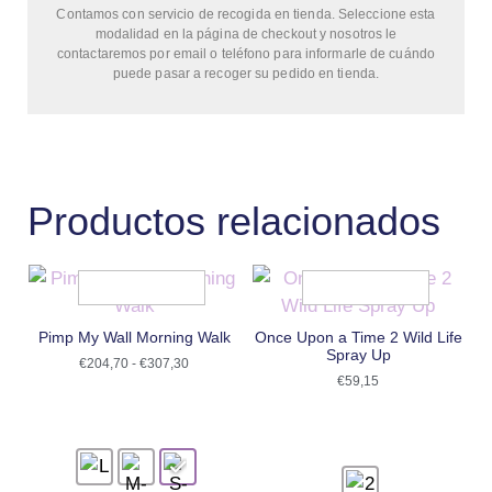
Contamos con servicio de recogida en tienda. Seleccione esta
modalidad en la página de checkout y nosotros le
contactaremos por email o teléfono para informarle de cuándo
puede pasar a recoger su pedido en tienda.
Productos relacionados
Pimp My Wall Morning Walk
Once Upon a Time 2 Wild Life
Spray Up
€
204,70
-
€
307,30
€
59,15