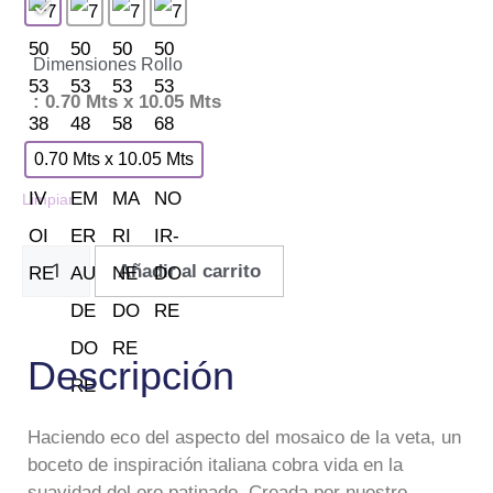
Dimensiones Rollo
: 0.70 Mts x 10.05 Mts
0.70 Mts x 10.05 Mts
Limpiar
Añadir al carrito
Descripción
Haciendo eco del aspecto del mosaico de la veta, un
boceto de inspiración italiana cobra vida en la
suavidad del oro patinado. Creada por nuestro