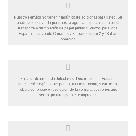
Nuestros envíos no tienen ningún coste adicional para usted. Su
producto es enviado por nuestra agencia especializada en el
transporte y distribución de papel pintado. Plazos para toda
España, incluyendo Canarias y Baleares: entre 2 y 18 días
laborales.
En caso de producto defectuoso, Decoración La Fontana
procederá, según corresponda, a la reparación, sustitución,
rebaja del precio o resolución de la compra, gestiones que
serán gratuitas para el comprador.