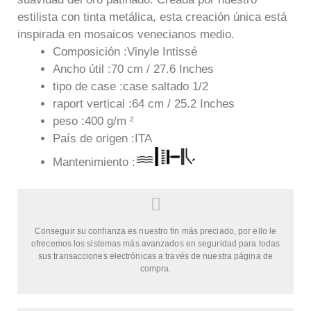
estilista con tinta metálica, esta creación única está
inspirada en mosaicos venecianos medio.
Composición :Vinyle Intissé
Ancho útil :70 cm / 27.6 Inches
tipo de case :case saltado 1/2
raport vertical :64 cm / 25.2 Inches
peso :400 g/m ²
País de origen :ITA
Mantenimiento :
Conseguir su confianza es nuestro fin más preciado, por ello le
ofrecemos los sistemas más avanzados en seguridad para todas
sus transacciones electrónicas a través de nuestra página de
compra.