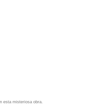
n esta misteriosa obra.