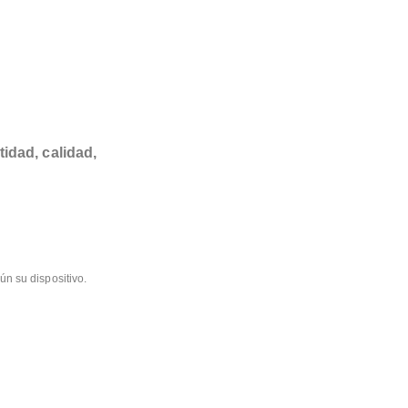
tidad, calidad,
ún su dispositivo.