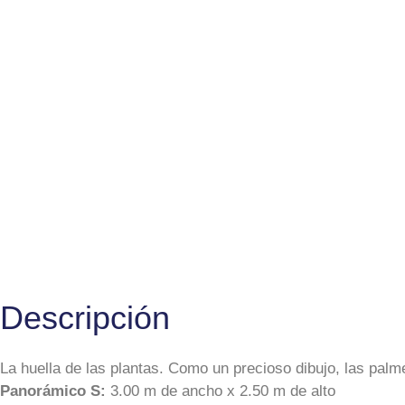
Descripción
La huella de las plantas. Como un precioso dibujo, las pal
Panorámico S:
3.00 m de ancho x 2.50 m de alto