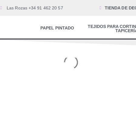
Las Rozas +34 91 462 20 57
TIENDA DE DE
TEJIDOS PARA CORTIN
PAPEL PINTADO
TAPICERÍ