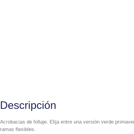
Descripción
Acrobacias de follaje. Elija entre una versión verde prima
ramas flexibles.