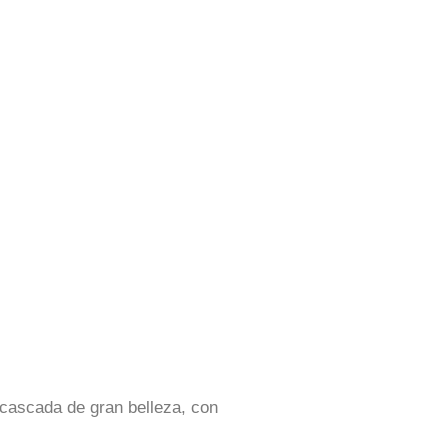
 cascada de gran belleza, con