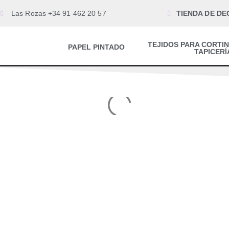
Las Rozas +34 91 462 20 57
TIENDA DE DE
TEJIDOS PARA CORTIN
PAPEL PINTADO
TAPICERÍ