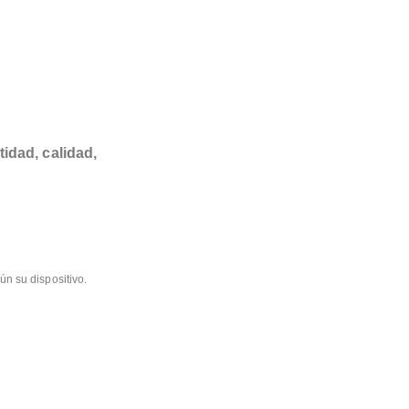
tidad, calidad,
ún su dispositivo.