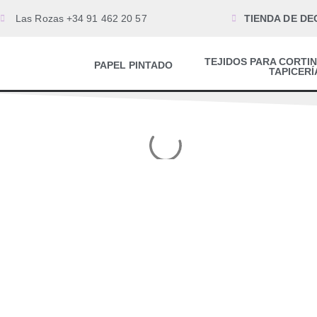
Las Rozas +34 91 462 20 57
TIENDA DE DE
TEJIDOS PARA CORTIN
PAPEL PINTADO
TAPICERÍ