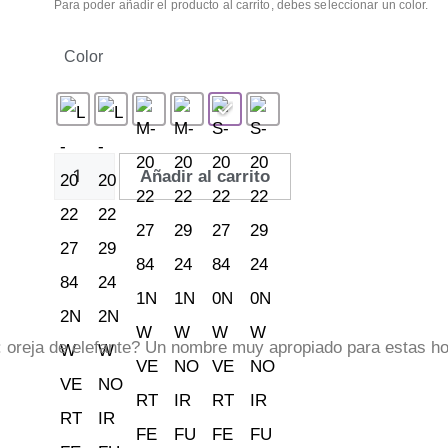
Para poder añadir el producto al carrito, debes seleccionar un color.
Color
Añadir al carrito
e: oreja de elefante? Un nombre muy apropiado para estas ho