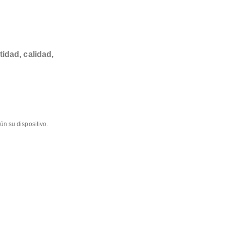
tidad, calidad,
ún su dispositivo.