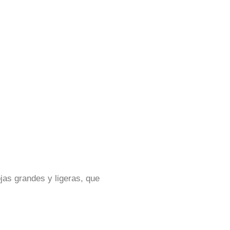
jas grandes y ligeras, que