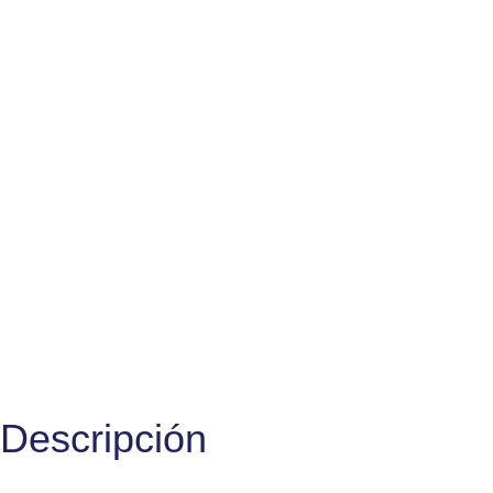
Descripción