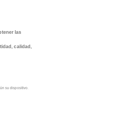
btener las
tidad, calidad,
ún su dispositivo.