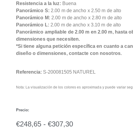
Resistencia a la luz:
Buena
Panorámico S:
2.00 m de ancho x 2.50 m de alto
Panorámico M:
2.00 m de ancho x 2.80 m de alto
Panorámico L:
2.00 m de ancho x 3.10 m de alto
Panorámico ampliable de 2.00 m en 2.00 m, hasta o
dimensiones que necesiten.
*Si tiene alguna petición específica en cuanto a can
diseño o dimensiones, contacte con nosotros.
Referencia:
S-200081505 NATUREL
Nota: La visualización de los colores es aproximada y puede variar seg
Precio:
€
248,65
-
€
307,30