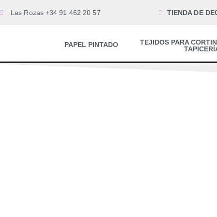
Las Rozas +34 91 462 20 57
TIENDA DE DE
TEJIDOS PARA CORTIN
PAPEL PINTADO
TAPICERÍ