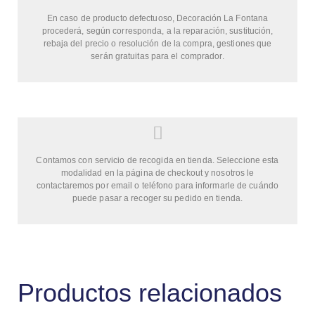
En caso de producto defectuoso, Decoración La Fontana
procederá, según corresponda, a la reparación, sustitución,
rebaja del precio o resolución de la compra, gestiones que
serán gratuitas para el comprador.
Contamos con servicio de recogida en tienda. Seleccione esta
modalidad en la página de checkout y nosotros le
contactaremos por email o teléfono para informarle de cuándo
puede pasar a recoger su pedido en tienda.
Productos relacionados