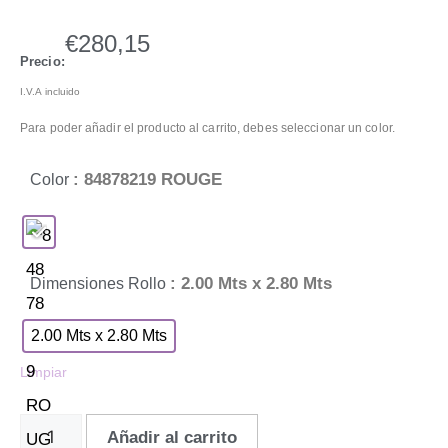
€
280,15
Precio:
I.V.A incluido
Para poder añadir el producto al carrito, debes seleccionar un color.
: 84878219 ROUGE
Color
: 2.00 Mts x 2.80 Mts
Dimensiones Rollo
2.00 Mts x 2.80 Mts
Limpiar
Añadir al carrito