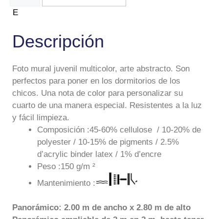
Descripción
Foto mural juvenil multicolor, arte abstracto. Son
perfectos para poner en los dormitorios de los
chicos. Una nota de color para personalizar su
cuarto de una manera especial. Resistentes a la luz
y fácil limpieza.
Composición :45-60% cellulose / 10-20% de
polyester / 10-15% de pigments / 2.5%
d’acrylic binder latex / 1% d’encre
Peso :150 g/m ²
Mantenimiento :
Panorámico: 2.00 m de ancho x 2.80 m de alto