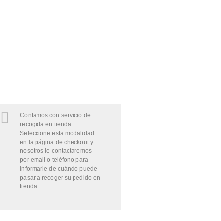
Contamos con servicio de
recogida en tienda.
Seleccione esta modalidad
en la página de checkout y
nosotros le contactaremos
por email o teléfono para
informarle de cuándo puede
pasar a recoger su pedido en
tienda.