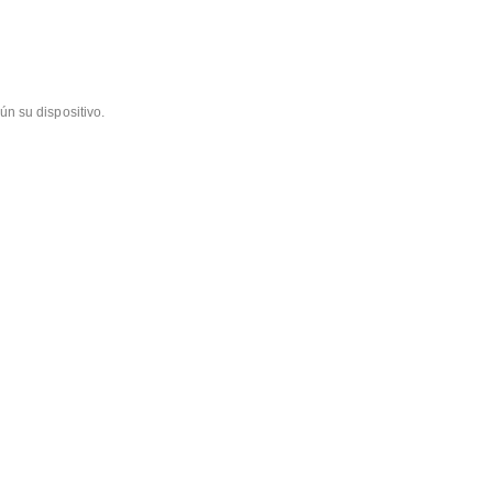
ún su dispositivo.