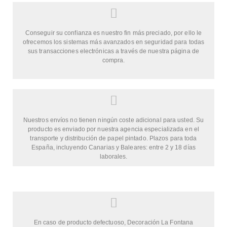
Conseguir su confianza es nuestro fin más preciado, por ello le
ofrecemos los sistemas más avanzados en seguridad para todas
sus transacciones electrónicas a través de nuestra página de
compra.
Nuestros envíos no tienen ningún coste adicional para usted. Su
producto es enviado por nuestra agencia especializada en el
transporte y distribución de papel pintado. Plazos para toda
España, incluyendo Canarias y Baleares: entre 2 y 18 días
laborales.
En caso de producto defectuoso, Decoración La Fontana