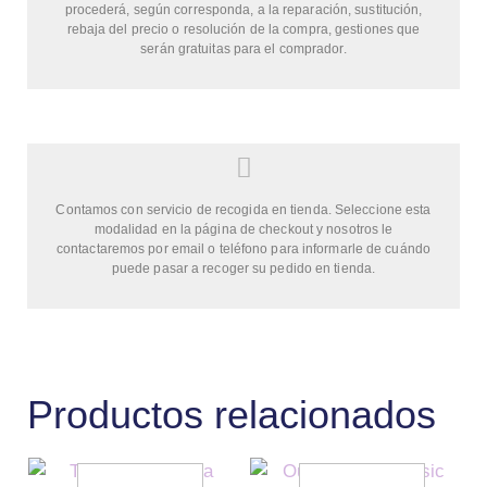
procederá, según corresponda, a la reparación, sustitución,
rebaja del precio o resolución de la compra, gestiones que
serán gratuitas para el comprador.
Contamos con servicio de recogida en tienda. Seleccione esta
modalidad en la página de checkout y nosotros le
contactaremos por email o teléfono para informarle de cuándo
puede pasar a recoger su pedido en tienda.
Productos relacionados