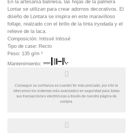
En la artesanía balinesa, las hojas de la palmera
Lontar se utilizan para crear adornos decorativos. El
diseño de Lontara se inspira en este maravilloso
follaje, realzado con el brillo de la tinta iryodada y el
relieve de la laca.
Composición: Intissé Intissé
Tipo de case: Recto
Peso: 135 g/m ²
Mantenimi
ento:
Conseguir su confianza es nuestro fin más preciado, por ello le
ofrecemos los sistemas más avanzados en seguridad para todas
sus transacciones electrónicas a través de nuestra página de
compra.