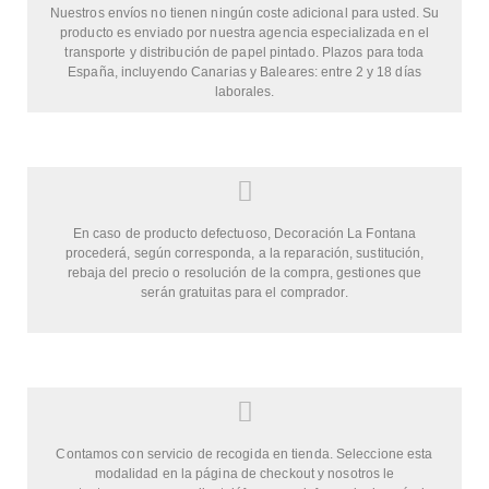
Nuestros envíos no tienen ningún coste adicional para usted. Su
producto es enviado por nuestra agencia especializada en el
transporte y distribución de papel pintado. Plazos para toda
España, incluyendo Canarias y Baleares: entre 2 y 18 días
laborales.
En caso de producto defectuoso, Decoración La Fontana
procederá, según corresponda, a la reparación, sustitución,
rebaja del precio o resolución de la compra, gestiones que
serán gratuitas para el comprador.
Contamos con servicio de recogida en tienda. Seleccione esta
modalidad en la página de checkout y nosotros le