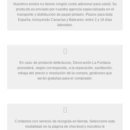
Nuestros envíos no tienen ningún coste adicional para usted. Su
producto es enviado por nuestra agencia especializada en el
transporte y distribución de papel pintado. Plazos para toda
España, incluyendo Canarias y Baleares: entre 2 y 18 días
laborales.
En caso de producto defectuoso, Decoración La Fontana
procederá, según corresponda, a la reparación, sustitución,
rebaja del precio o resolución de la compra, gestiones que
serán gratuitas para el comprador.
Contamos con servicio de recogida en tienda. Seleccione esta
modalidad en la página de checkout y nosotros le