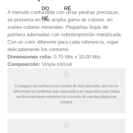
A menudo confundida con otras piedras preciosas,
se presenta en una amplia gama de colores, en
sutiles colores minerales. Pequeñas hojas de
palmera adornadas con sobreimpresión metalizada.
Con un color diferente para cada referencia, sigue
delicadamente los contorno
Dimensiones rollo:
0.70 Mts x 10.00 Mts
Composición:
Vinyle Intissé
Conseguir su confianza es nuestro fin más preciado, por ello le
ofrecemos los sistemas más avanzados en seguridad para todas
sus transacciones electrónicas a través de nuestra página de
compra.