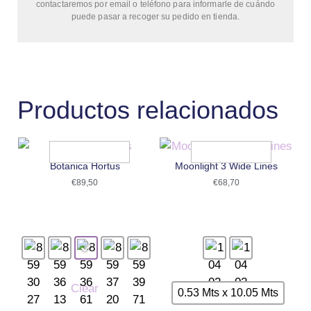
contactaremos por email o teléfono para informarle de cuándo
puede pasar a recoger su pedido en tienda.
Productos relacionados
Botanica Hortus
Moonlight 3 Wide Lines
€
89,50
€
68,70
Clear
0.53 Mts x 10.05 Mts