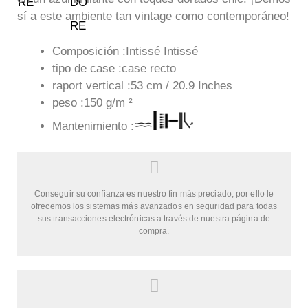
sí a este ambiente tan vintage como contemporáneo!
Composición :Intissé Intissé
tipo de case :case recto
raport vertical :53 cm / 20.9 Inches
peso :150 g/m ²
Mantenimiento :
Conseguir su confianza es nuestro fin más preciado, por ello le
ofrecemos los sistemas más avanzados en seguridad para todas
sus transacciones electrónicas a través de nuestra página de
compra.