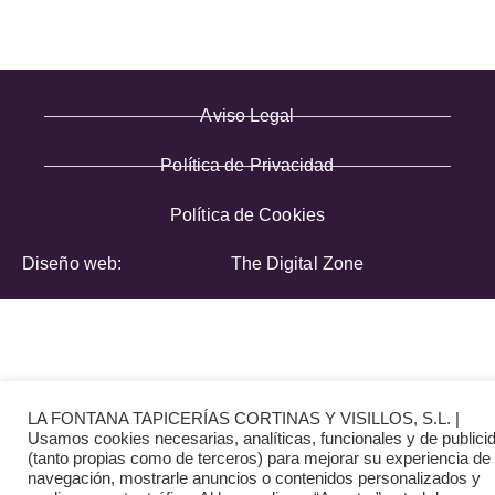
Aviso Legal
Política de Privacidad
Política de Cookies
Diseño web:
The Digital Zone
LA FONTANA TAPICERÍAS CORTINAS Y VISILLOS, S.L. |
Usamos cookies necesarias, analíticas, funcionales y de publici
(tanto propias como de terceros) para mejorar su experiencia de
navegación, mostrarle anuncios o contenidos personalizados y