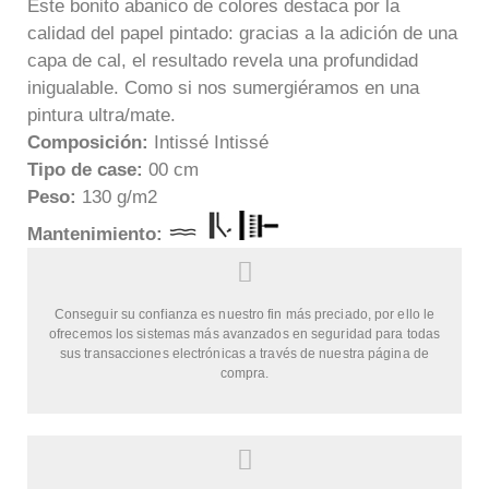
Este bonito abanico de colores destaca por la
calidad del papel pintado: gracias a la adición de una
capa de cal, el resultado revela una profundidad
inigualable. Como si nos sumergiéramos en una
pintura ultra/mate.
Composición:
Intissé Intissé
Tipo de case:
00 cm
Peso:
130 g/m2
Mantenimie
nto:
Conseguir su confianza es nuestro fin más preciado, por ello le
ofrecemos los sistemas más avanzados en seguridad para todas
sus transacciones electrónicas a través de nuestra página de
compra.