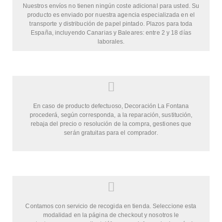
Nuestros envíos no tienen ningún coste adicional para usted. Su
producto es enviado por nuestra agencia especializada en el
transporte y distribución de papel pintado. Plazos para toda
España, incluyendo Canarias y Baleares: entre 2 y 18 días
laborales.
En caso de producto defectuoso, Decoración La Fontana
procederá, según corresponda, a la reparación, sustitución,
rebaja del precio o resolución de la compra, gestiones que
serán gratuitas para el comprador.
Contamos con servicio de recogida en tienda. Seleccione esta
modalidad en la página de checkout y nosotros le