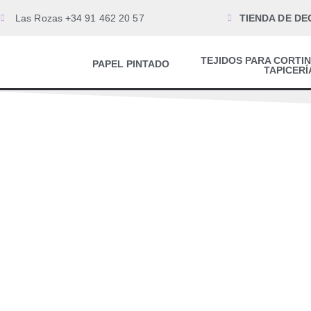
Las Rozas +34 91 462 20 57
TIENDA DE DE
TEJIDOS PARA CORTIN
PAPEL PINTADO
TAPICERÍ