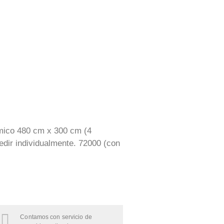
rámico 480 cm x 300 cm (4
edir individualmente. 72000 (con
Contamos con servicio de