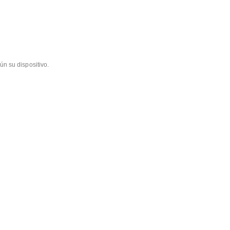
ún su dispositivo.