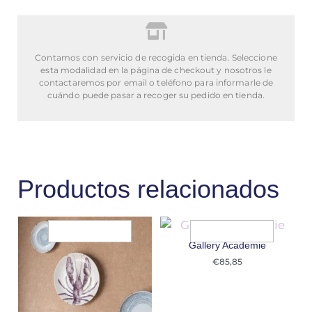
Contamos con servicio de recogida en tienda. Seleccione
esta modalidad en la página de checkout y nosotros le
contactaremos por email o teléfono para informarle de
cuándo puede pasar a recoger su pedido en tienda.
Productos relacionados
Gallery Academie
€
85,85