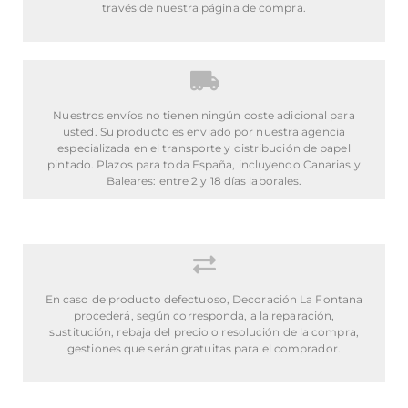
través de nuestra página de compra.
Nuestros envíos no tienen ningún coste adicional para
usted. Su producto es enviado por nuestra agencia
especializada en el transporte y distribución de papel
pintado. Plazos para toda España, incluyendo Canarias y
Baleares: entre 2 y 18 días laborales.
En caso de producto defectuoso, Decoración La Fontana
procederá, según corresponda, a la reparación,
sustitución, rebaja del precio o resolución de la compra,
gestiones que serán gratuitas para el comprador.