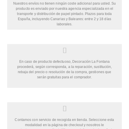
Nuestros envíos no tienen ningún coste adicional para usted. Su
producto es enviado por nuestra agencia especializada en el
transporte y distribución de papel pintado. Plazos para toda
España, incluyendo Canarias y Baleares: entre 2 y 18 días
laborales.
En caso de producto defectuoso, Decoración La Fontana
procederá, según corresponda, a la reparación, sustitución,
rebaja del precio o resolución de la compra, gestiones que
serán gratuitas para el comprador.
Contamos con servicio de recogida en tienda. Seleccione esta
modalidad en la página de checkout y nosotros le