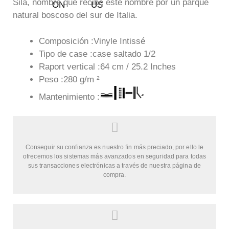
Sila, nombre que recibe este nombre por un parque
natural boscoso del sur de Italia.
Composición :Vinyle Intissé
Tipo de case :case saltado 1/2
Raport vertical :64 cm / 25.2 Inches
Peso :280 g/m ²
Mantenimiento :
Conseguir su confianza es nuestro fin más preciado, por ello le
ofrecemos los sistemas más avanzados en seguridad para todas
sus transacciones electrónicas a través de nuestra página de
compra.