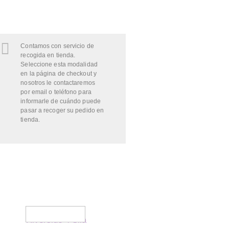
Contamos con servicio de
recogida en tienda.
Seleccione esta modalidad
en la página de checkout y
nosotros le contactaremos
por email o teléfono para
informarle de cuándo puede
pasar a recoger su pedido en
tienda.