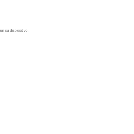
ún su dispositivo.