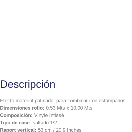
Descripción
Efecto material patinado, para combinar con estampados.
Dimensiones rollo:
0.53 Mts x 10.00 Mts
Composición:
Vinyle Intissé
Tipo de case:
saltado 1/2
Raport vertical:
53 cm / 20.9 Inches