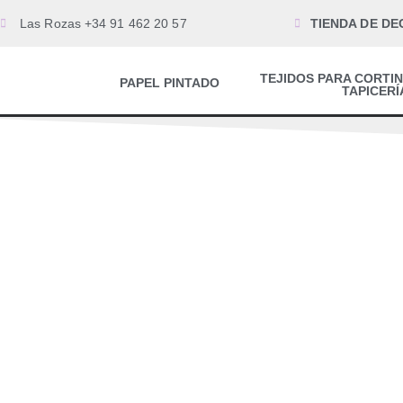
Las Rozas +34 91 462 20 57
TIENDA DE DE
TEJIDOS PARA CORTIN
PAPEL PINTADO
TAPICERÍ