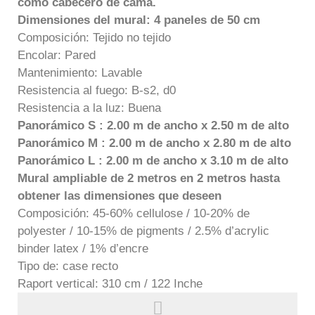
como cabecero de cama.
Dimensiones del mural: 4 paneles de 50 cm
Composición: Tejido no tejido
Encolar: Pared
Mantenimiento: Lavable
Resistencia al fuego: B-s2, d0
Resistencia a la luz: Buena
Panorámico S : 2.00 m de ancho x 2.50 m de alto
Panorámico M : 2.00 m de ancho x 2.80 m de alto
Panorámico L : 2.00 m de ancho x 3.10 m de alto
Mural ampliable de 2 metros en 2 metros hasta
obtener las dimensiones que deseen
Composición: 45-60% cellulose / 10-20% de
polyester / 10-15% de pigments / 2.5% d’acrylic
binder latex / 1% d’encre
Tipo de: case recto
Raport vertical: 310 cm / 122 Inche