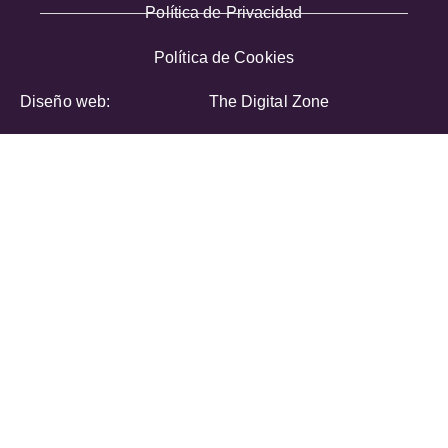
Política de Privacidad
Política de Cookies
Diseño web:
The Digital Zone