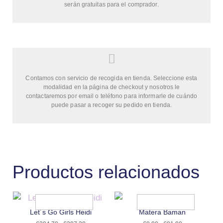
serán gratuitas para el comprador.
Contamos con servicio de recogida en tienda. Seleccione esta
modalidad en la página de checkout y nosotros le
contactaremos por email o teléfono para informarle de cuándo
puede pasar a recoger su pedido en tienda.
Productos relacionados
Let´s Go Girls Heidi
Matera Baman