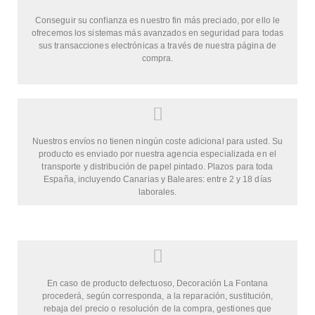
Conseguir su confianza es nuestro fin más preciado, por ello le
ofrecemos los sistemas más avanzados en seguridad para todas
sus transacciones electrónicas a través de nuestra página de
compra.
Nuestros envíos no tienen ningún coste adicional para usted. Su
producto es enviado por nuestra agencia especializada en el
transporte y distribución de papel pintado. Plazos para toda
España, incluyendo Canarias y Baleares: entre 2 y 18 días
laborales.
En caso de producto defectuoso, Decoración La Fontana
procederá, según corresponda, a la reparación, sustitución,
rebaja del precio o resolución de la compra, gestiones que