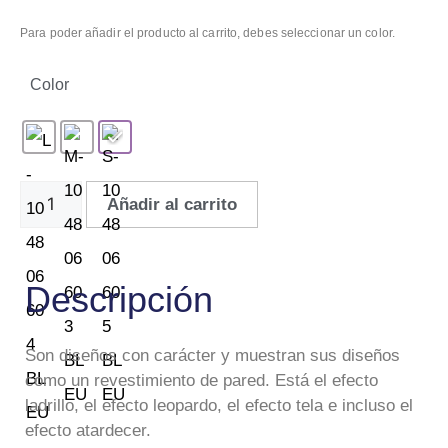
Para poder añadir el producto al carrito, debes seleccionar un color.
Color
Añadir al carrito
Descripción
Son diseños con carácter y muestran sus diseños
como un revestimiento de pared. Está el efecto
ladrillo, el efecto leopardo, el efecto tela e incluso el
efecto atardecer.