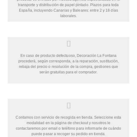
transporte y distribución de papel pintado. Plazos para toda
España, incluyendo Canarias y Baleares: entre 2 y 18 días
laborales.
En caso de producto defectuoso, Decoración La Fontana
procederá, según corresponda, a la reparación, sustitución,
rebaja del precio o resolución de la compra, gestiones que
serán gratuitas para el comprador.
Contamos con servicio de recogida en tienda. Seleccione esta
modalidad en la página de checkout y nosotros le
contactaremos por email o teléfono para informarle de cuándo
puede pasar a recoger su pedido en tienda.