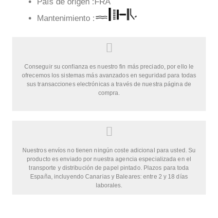
País de origen :FRA
Mantenimiento :
Conseguir su confianza es nuestro fin más preciado, por ello le
ofrecemos los sistemas más avanzados en seguridad para todas
sus transacciones electrónicas a través de nuestra página de
compra.
Nuestros envíos no tienen ningún coste adicional para usted. Su
producto es enviado por nuestra agencia especializada en el
transporte y distribución de papel pintado. Plazos para toda
España, incluyendo Canarias y Baleares: entre 2 y 18 días
laborales.