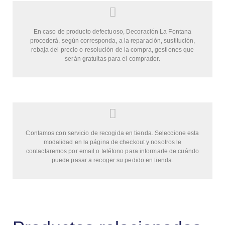
En caso de producto defectuoso, Decoración La Fontana
procederá, según corresponda, a la reparación, sustitución,
rebaja del precio o resolución de la compra, gestiones que
serán gratuitas para el comprador.
Contamos con servicio de recogida en tienda. Seleccione esta
modalidad en la página de checkout y nosotros le
contactaremos por email o teléfono para informarle de cuándo
puede pasar a recoger su pedido en tienda.