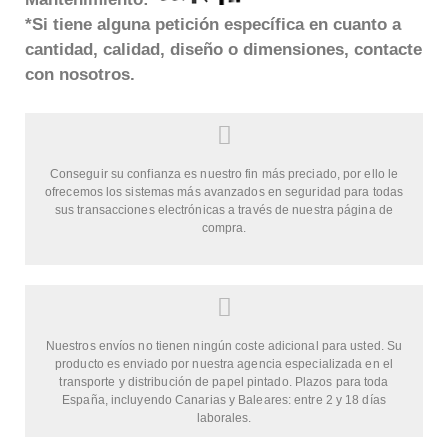
*Si tiene alguna petición específica en cuanto a
cantidad, calidad, diseño o dimensiones, contacte
con nosotros.
Conseguir su confianza es nuestro fin más preciado, por ello le
ofrecemos los sistemas más avanzados en seguridad para todas
sus transacciones electrónicas a través de nuestra página de
compra.
Nuestros envíos no tienen ningún coste adicional para usted. Su
producto es enviado por nuestra agencia especializada en el
transporte y distribución de papel pintado. Plazos para toda
España, incluyendo Canarias y Baleares: entre 2 y 18 días
laborales.