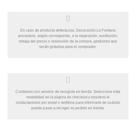
En caso de producto defectuoso, Decoración La Fontana
procederá, según corresponda, a la reparación, sustitución,
rebaja del precio o resolución de la compra, gestiones que
serán gratuitas para el comprador.
Contamos con servicio de recogida en tienda. Seleccione esta
modalidad en la página de checkout y nosotros le
contactaremos por email o teléfono para informarle de cuándo
puede pasar a recoger su pedido en tienda.