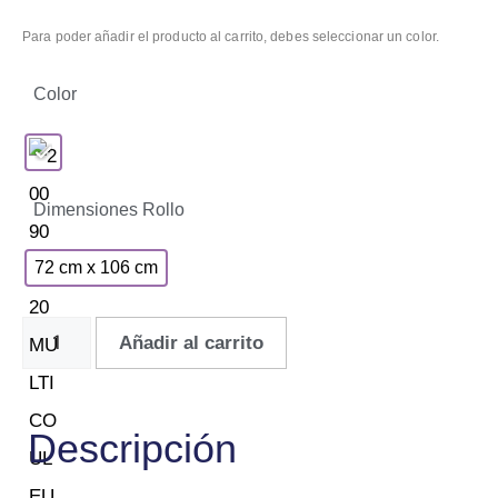
Para poder añadir el producto al carrito, debes seleccionar un color.
Color
Dimensiones Rollo
72 cm x 106 cm
Añadir al carrito
Descripción