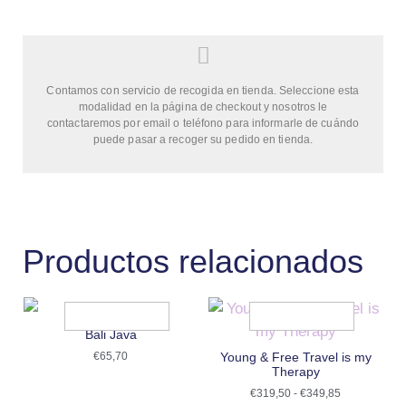
Contamos con servicio de recogida en tienda. Seleccione esta
modalidad en la página de checkout y nosotros le
contactaremos por email o teléfono para informarle de cuándo
puede pasar a recoger su pedido en tienda.
Productos relacionados
Bali Java
€
65,70
Young & Free Travel is my
Therapy
€
319,50
-
€
349,85