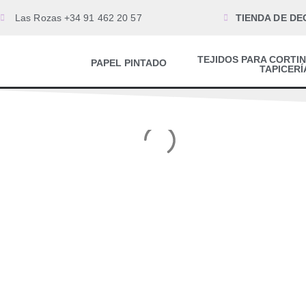
Las Rozas +34 91 462 20 57
TIENDA DE DE
TEJIDOS PARA CORTIN
PAPEL PINTADO
TAPICERÍ