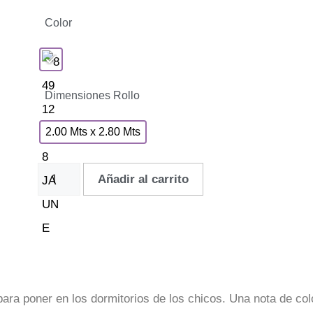
Color
Dimensiones Rollo
2.00 Mts x 2.80 Mts
Añadir al carrito
 para poner en los dormitorios de los chicos. Una nota de col