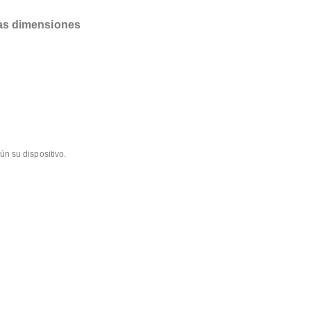
las dimensiones
ún su dispositivo.