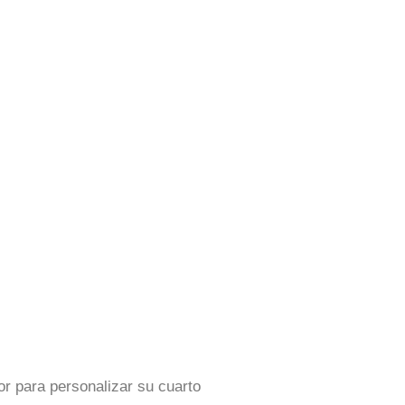
or para personalizar su cuarto