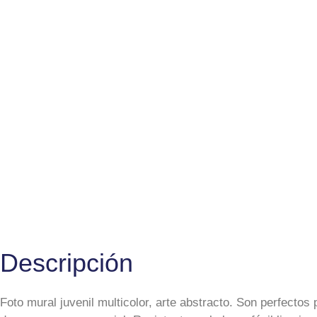
Descripción
Foto mural juvenil multicolor, arte abstracto. Son perfectos