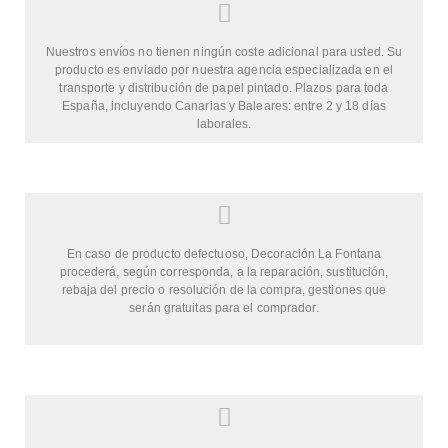
Nuestros envíos no tienen ningún coste adicional para usted. Su
producto es enviado por nuestra agencia especializada en el
transporte y distribución de papel pintado. Plazos para toda
España, incluyendo Canarias y Baleares: entre 2 y 18 días
laborales.
En caso de producto defectuoso, Decoración La Fontana
procederá, según corresponda, a la reparación, sustitución,
rebaja del precio o resolución de la compra, gestiones que
serán gratuitas para el comprador.