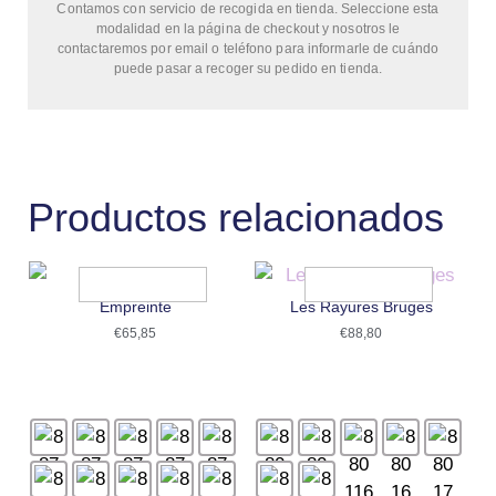
Contamos con servicio de recogida en tienda. Seleccione esta
modalidad en la página de checkout y nosotros le
contactaremos por email o teléfono para informarle de cuándo
puede pasar a recoger su pedido en tienda.
Productos relacionados
Empreinte
Les Rayures Bruges
€
65,85
€
88,80