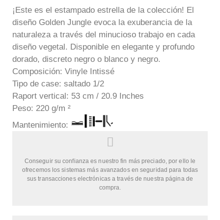
¡Este es el estampado estrella de la colección! El
diseño Golden Jungle evoca la exuberancia de la
naturaleza a través del minucioso trabajo en cada
diseño vegetal. Disponible en elegante y profundo
dorado, discreto negro o blanco y negro.
Composición: Vinyle Intissé
Tipo de case: saltado 1/2
Raport vertical: 53 cm / 20.9 Inches
Peso: 220 g/m ²
Mantenimient
o:
Conseguir su confianza es nuestro fin más preciado, por ello le
ofrecemos los sistemas más avanzados en seguridad para todas
sus transacciones electrónicas a través de nuestra página de
compra.