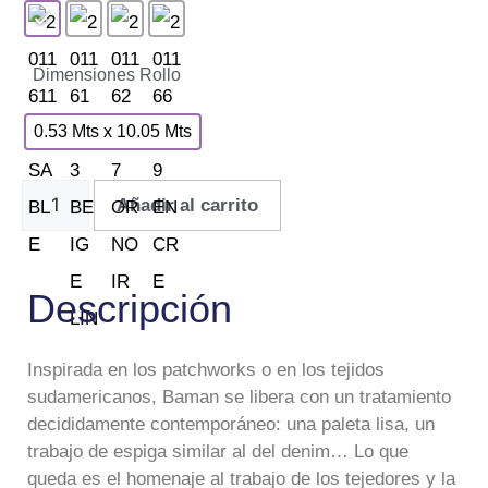
Dimensiones Rollo
0.53 Mts x 10.05 Mts
Añadir al carrito
Descripción
Inspirada en los patchworks o en los tejidos
sudamericanos, Baman se libera con un tratamiento
decididamente contemporáneo: una paleta lisa, un
trabajo de espiga similar al del denim… Lo que
queda es el homenaje al trabajo de los tejedores y la