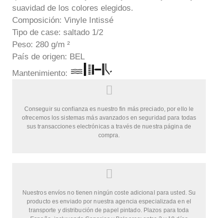
suavidad de los colores elegidos.
Composición: Vinyle Intissé
Tipo de case: saltado 1/2
Peso: 280 g/m ²
País de origen: BEL
Manten
imiento:
Conseguir su confianza es nuestro fin más preciado, por ello le
ofrecemos los sistemas más avanzados en seguridad para todas
sus transacciones electrónicas a través de nuestra página de
compra.
Nuestros envíos no tienen ningún coste adicional para usted. Su
producto es enviado por nuestra agencia especializada en el
transporte y distribución de papel pintado. Plazos para toda