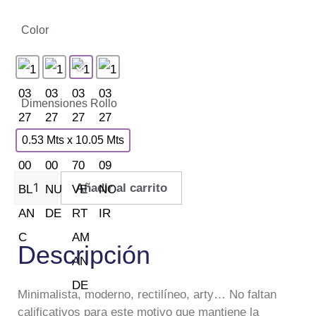
Color
Dimensiones Rollo
0.53 Mts x 10.05 Mts
Añadir al carrito
Descripción
Minimalista, moderno, rectilíneo, arty… No faltan
calificativos para este motivo que mantiene la