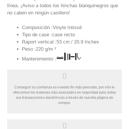
línea. ¡Aviso a todos los hinchas blanquinegros que
no caben en ningún casillero!
Composición :Vinyle Intissé
Tipo de case :case recto
Raport vertical :53 cm / 20.9 Inches
Peso :220 g/m ²
Mantenimiento :
Conseguir su confianza es nuestro fin más preciado, por ello le
ofrecemos los sistemas más avanzados en seguridad para todas
sus transacciones electrónicas a través de nuestra página de
compra.