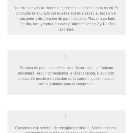
Nuestros envíos no tienen ningún coste adicional para usted. Su
producto es enviado por nuestra agencia especializada en el
transporte y distribución de papel pintado. Plazos para toda
España, incluyendo Canarias y Baleares: entre 2 y 18 días
laborales.
En caso de producto defectuoso, Decoración La Fontana
procederá, según corresponda, a la reparación, sustitución,
rebaja del precio o resolución de la compra, gestiones que
serán gratuitas para el comprador.
Contamos con servicio de recogida en tienda. Seleccione esta