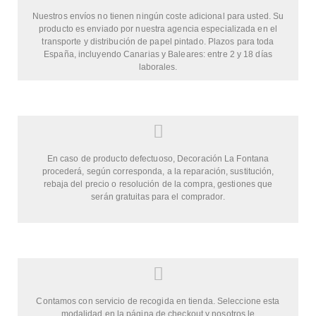
Nuestros envíos no tienen ningún coste adicional para usted. Su
producto es enviado por nuestra agencia especializada en el
transporte y distribución de papel pintado. Plazos para toda
España, incluyendo Canarias y Baleares: entre 2 y 18 días
laborales.
En caso de producto defectuoso, Decoración La Fontana
procederá, según corresponda, a la reparación, sustitución,
rebaja del precio o resolución de la compra, gestiones que
serán gratuitas para el comprador.
Contamos con servicio de recogida en tienda. Seleccione esta
modalidad en la página de checkout y nosotros le