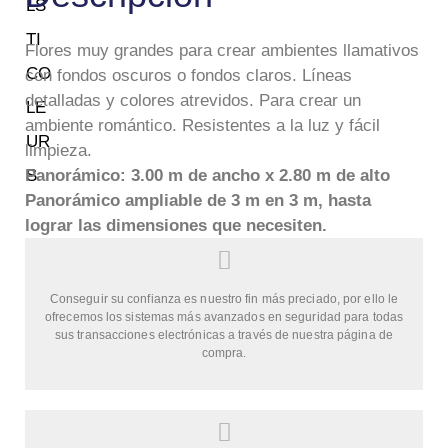
Flores muy grandes para crear ambientes llamativos
con fondos oscuros o fondos claros. Líneas
detalladas y colores atrevidos. Para crear un
ambiente romántico. Resistentes a la luz y fácil
limpieza.
Panorámico: 3.00 m de ancho x 2.80 m de alto
Panorámico ampliable de 3 m en 3 m, hasta
lograr las dimensiones que necesiten.
Conseguir su confianza es nuestro fin más preciado, por ello le
ofrecemos los sistemas más avanzados en seguridad para todas
sus transacciones electrónicas a través de nuestra página de
compra.