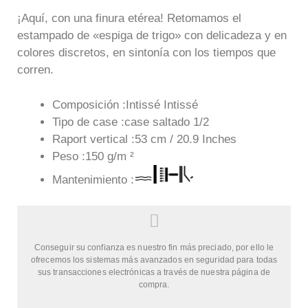
¡Aquí, con una finura etérea! Retomamos el
estampado de «espiga de trigo» con delicadeza y en
colores discretos, en sintonía con los tiempos que
corren.
Composición :Intissé Intissé
Tipo de case :case saltado 1/2
Raport vertical :53 cm / 20.9 Inches
Peso :150 g/m ²
Mantenimiento :
Conseguir su confianza es nuestro fin más preciado, por ello le
ofrecemos los sistemas más avanzados en seguridad para todas
sus transacciones electrónicas a través de nuestra página de
compra.