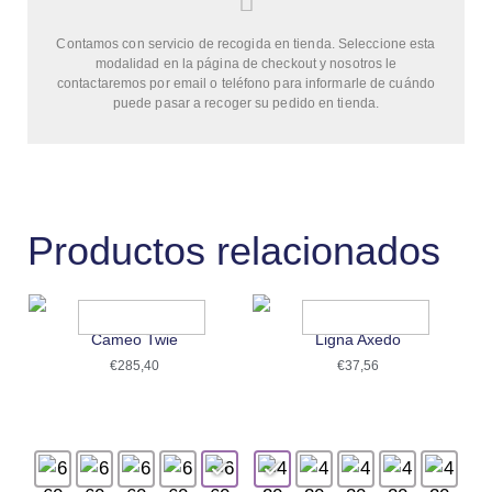
Contamos con servicio de recogida en tienda. Seleccione esta
modalidad en la página de checkout y nosotros le
contactaremos por email o teléfono para informarle de cuándo
puede pasar a recoger su pedido en tienda.
Productos relacionados
Cameo Twie
Ligna Axedo
€
285,40
€
37,56