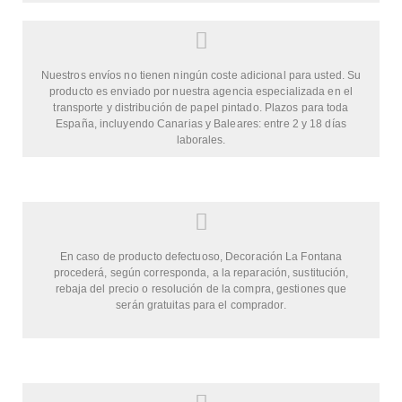
Nuestros envíos no tienen ningún coste adicional para usted. Su
producto es enviado por nuestra agencia especializada en el
transporte y distribución de papel pintado. Plazos para toda
España, incluyendo Canarias y Baleares: entre 2 y 18 días
laborales.
En caso de producto defectuoso, Decoración La Fontana
procederá, según corresponda, a la reparación, sustitución,
rebaja del precio o resolución de la compra, gestiones que
serán gratuitas para el comprador.