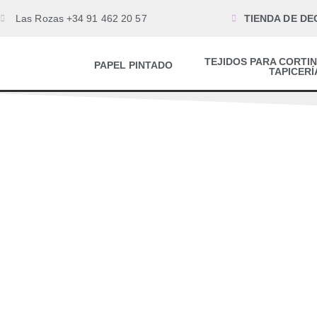
Las Rozas +34 91 462 20 57
TIENDA DE DE
TEJIDOS PARA CORTIN
PAPEL PINTADO
TAPICERÍ