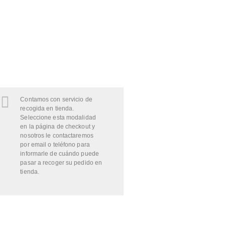
Contamos con servicio de
recogida en tienda.
Seleccione esta modalidad
en la página de checkout y
nosotros le contactaremos
por email o teléfono para
informarle de cuándo puede
pasar a recoger su pedido en
tienda.