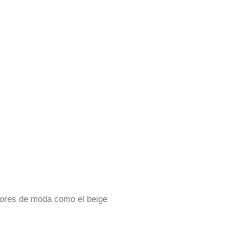
olores de moda como el beige