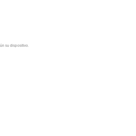
ún su dispositivo.