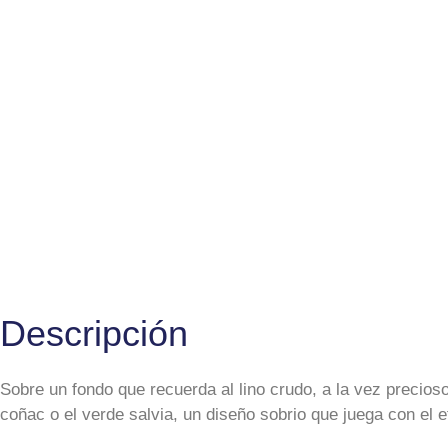
Descripción
Sobre un fondo que recuerda al lino crudo, a la vez precio
coñac o el verde salvia, un diseño sobrio que juega con el e