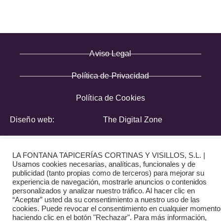
Aviso Legal
Política de Privacidad
Política de Cookies
Diseño web:
The Digital Zone
LA FONTANA TAPICERÍAS CORTINAS Y VISILLOS, S.L. |
Usamos cookies necesarias, analíticas, funcionales y de
publicidad (tanto propias como de terceros) para mejorar su
experiencia de navegación, mostrarle anuncios o contenidos
personalizados y analizar nuestro tráfico. Al hacer clic en
“Aceptar” usted da su consentimiento a nuestro uso de las
cookies. Puede revocar el consentimiento en cualquier momento
haciendo clic en el botón "Rechazar". Para más información,