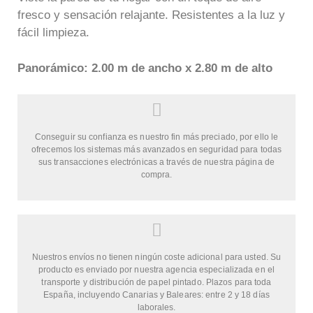
fresco y sensación relajante. Resistentes a la luz y
fácil limpieza.
Panorámico: 2.00 m de ancho x 2.80 m de alto
Conseguir su confianza es nuestro fin más preciado, por ello le
ofrecemos los sistemas más avanzados en seguridad para todas
sus transacciones electrónicas a través de nuestra página de
compra.
Nuestros envíos no tienen ningún coste adicional para usted. Su
producto es enviado por nuestra agencia especializada en el
transporte y distribución de papel pintado. Plazos para toda
España, incluyendo Canarias y Baleares: entre 2 y 18 días
laborales.