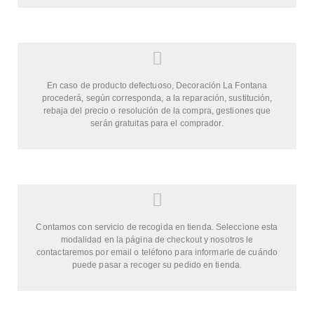
En caso de producto defectuoso, Decoración La Fontana
procederá, según corresponda, a la reparación, sustitución,
rebaja del precio o resolución de la compra, gestiones que
serán gratuitas para el comprador.
Contamos con servicio de recogida en tienda. Seleccione esta
modalidad en la página de checkout y nosotros le
contactaremos por email o teléfono para informarle de cuándo
puede pasar a recoger su pedido en tienda.