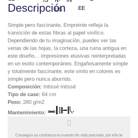
Descripción
Simple pero fascinante, Empreinte refleja la
transición de estas fibras al papel vinílico.
Dependiendo de tu imaginación, puedes ver las
venas de las hojas, la corteza, una ruina antigua en
este diseño… impresiones elusivas reinterpretadas
en un estilo contemporáneo. Engañosamente simple
y totalmente fascinante, este vinilo en colores es
simple pero nunca aburrido.
Composición:
Intissé Intissé
Tipo de case:
64 cm
Peso:
280 g/m2
Mantenimie
nto:
Conseguir su confianza es nuestro fin más preciado, por ello le