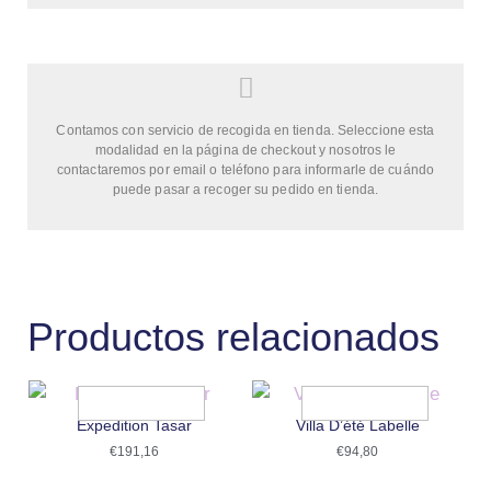
Contamos con servicio de recogida en tienda. Seleccione esta
modalidad en la página de checkout y nosotros le
contactaremos por email o teléfono para informarle de cuándo
puede pasar a recoger su pedido en tienda.
Productos relacionados
Expedition Tasar
Villa D’été Labelle
€
191,16
€
94,80