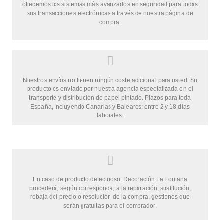
ofrecemos los sistemas más avanzados en seguridad para todas
sus transacciones electrónicas a través de nuestra página de
compra.
Nuestros envíos no tienen ningún coste adicional para usted. Su
producto es enviado por nuestra agencia especializada en el
transporte y distribución de papel pintado. Plazos para toda
España, incluyendo Canarias y Baleares: entre 2 y 18 días
laborales.
En caso de producto defectuoso, Decoración La Fontana
procederá, según corresponda, a la reparación, sustitución,
rebaja del precio o resolución de la compra, gestiones que
serán gratuitas para el comprador.