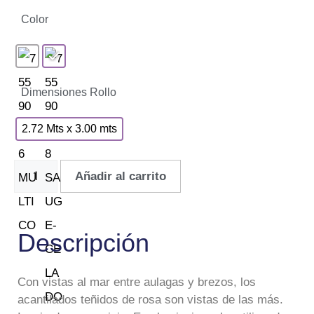
Color
Dimensiones Rollo
2.72 Mts x 3.00 mts
Añadir al carrito
Descripción
Con vistas al mar entre aulagas y brezos, los
acantilados teñidos de rosa son vistas de las más.