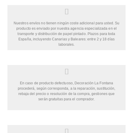
Nuestros envíos no tienen ningún coste adicional para usted. Su
producto es enviado por nuestra agencia especializada en el
transporte y distribución de papel pintado. Plazos para toda
España, incluyendo Canarias y Baleares: entre 2 y 18 días
laborales.
En caso de producto defectuoso, Decoración La Fontana
procederá, según corresponda, a la reparación, sustitución,
rebaja del precio o resolución de la compra, gestiones que
serán gratuitas para el comprador.