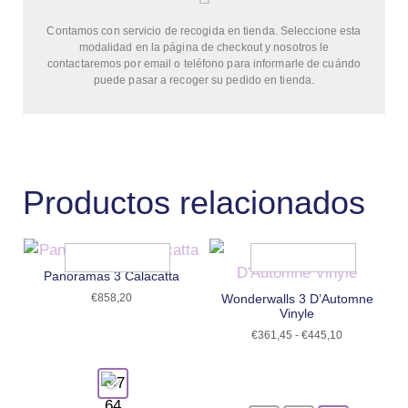
Contamos con servicio de recogida en tienda. Seleccione esta
modalidad en la página de checkout y nosotros le
contactaremos por email o teléfono para informarle de cuándo
puede pasar a recoger su pedido en tienda.
Productos relacionados
Panoramas 3 Calacatta
€
858,20
Wonderwalls 3 D’Automne
Vinyle
€
361,45
-
€
445,10