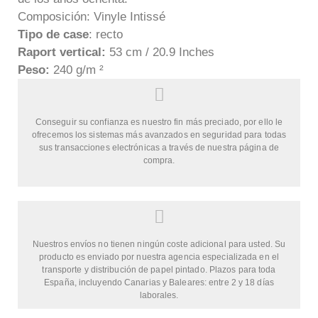
Composición: Vinyle Intissé
Tipo de case
: recto
Raport vertical:
53 cm / 20.9 Inches
Peso:
240 g/m ²
Conseguir su confianza es nuestro fin más preciado, por ello le
ofrecemos los sistemas más avanzados en seguridad para todas
sus transacciones electrónicas a través de nuestra página de
compra.
Nuestros envíos no tienen ningún coste adicional para usted. Su
producto es enviado por nuestra agencia especializada en el
transporte y distribución de papel pintado. Plazos para toda
España, incluyendo Canarias y Baleares: entre 2 y 18 días
laborales.