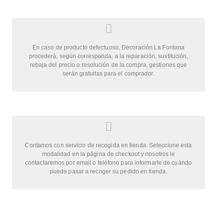
En caso de producto defectuoso, Decoración La Fontana
procederá, según corresponda, a la reparación, sustitución,
rebaja del precio o resolución de la compra, gestiones que
serán gratuitas para el comprador.
Contamos con servicio de recogida en tienda. Seleccione esta
modalidad en la página de checkout y nosotros le
contactaremos por email o teléfono para informarle de cuándo
puede pasar a recoger su pedido en tienda.