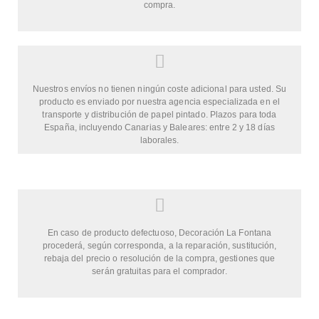
compra.
Nuestros envíos no tienen ningún coste adicional para usted. Su
producto es enviado por nuestra agencia especializada en el
transporte y distribución de papel pintado. Plazos para toda
España, incluyendo Canarias y Baleares: entre 2 y 18 días
laborales.
En caso de producto defectuoso, Decoración La Fontana
procederá, según corresponda, a la reparación, sustitución,
rebaja del precio o resolución de la compra, gestiones que
serán gratuitas para el comprador.