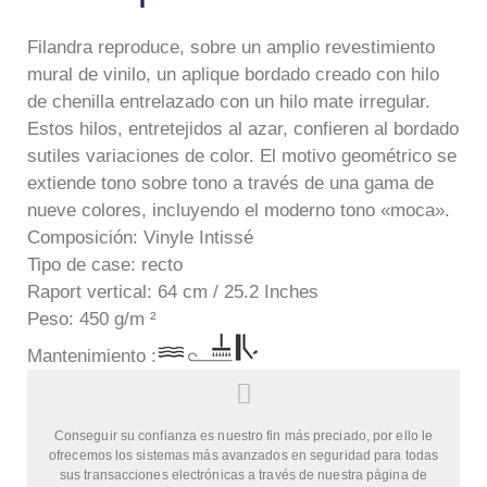
Filandra reproduce, sobre un amplio revestimiento
mural de vinilo, un aplique bordado creado con hilo
de chenilla entrelazado con un hilo mate irregular.
Estos hilos, entretejidos al azar, confieren al bordado
sutiles variaciones de color. El motivo geométrico se
extiende tono sobre tono a través de una gama de
nueve colores, incluyendo el moderno tono «moca».
Composición: Vinyle Intissé
Tipo de case: recto
Raport vertical: 64 cm / 25.2 Inches
Peso: 450 g/m ²
Mantenimiento :
Conseguir su confianza es nuestro fin más preciado, por ello le
ofrecemos los sistemas más avanzados en seguridad para todas
sus transacciones electrónicas a través de nuestra página de