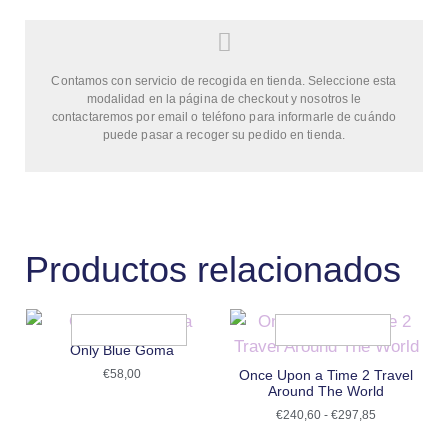
Contamos con servicio de recogida en tienda. Seleccione esta
modalidad en la página de checkout y nosotros le
contactaremos por email o teléfono para informarle de cuándo
puede pasar a recoger su pedido en tienda.
Productos relacionados
Only Blue Goma
€
58,00
Once Upon a Time 2 Travel
Around The World
€
240,60
-
€
297,85